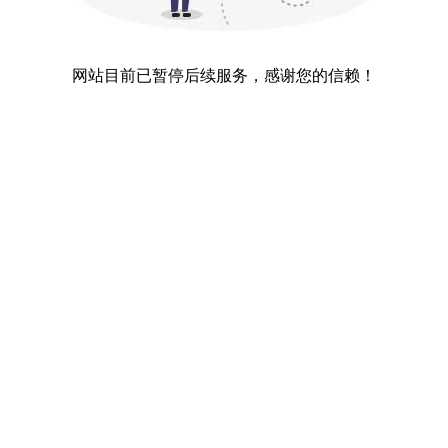
网站目前已暂停后续服务，感谢您的信赖！